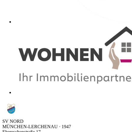
SV NORD
MÜNCHEN-LERCHENAU · 1947
Ebereschenstraße 17