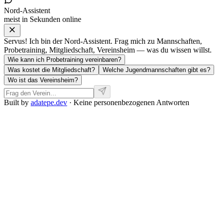
Nord-Assistent
meist in Sekunden online
Servus! Ich bin der Nord-Assistent. Frag mich zu Mannschaften,
Probetraining, Mitgliedschaft, Vereinsheim — was du wissen willst.
Wie kann ich Probetraining vereinbaren?
Was kostet die Mitgliedschaft?
Welche Jugendmannschaften gibt es?
Wo ist das Vereinsheim?
Built by
adatepe.dev
· Keine personenbezogenen Antworten